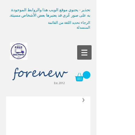
تحذير - يحتوي موقع الويب هذا والروابط الموجودة
به على صور عُري قد يعتبرها بعض الأشخاص مسيئة.
الرجاء تحديد اللغة من القائمة
المنسدلة
Est. 2012