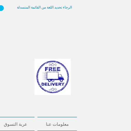
الرجاء تحديد اللغة من القائمة المنسدلة
معلومات عنا
عربة التسوق