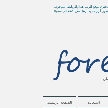
 يحتوي موقع الويب هذا والروابط الموجودة
صور عُري قد يعتبرها بعض الأشخاص مسيئة.
ان
استعادة
الصفحة الرئيسية