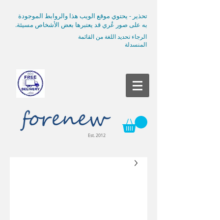
تحذير - يحتوي موقع الويب هذا والروابط الموجودة
به على صور عُري قد يعتبرها بعض الأشخاص مسيئة.
الرجاء تحديد اللغة من القائمة
المنسدلة
Est. 2012