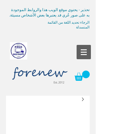
تحذير - يحتوي موقع الويب هذا والروابط الموجودة
به على صور عُري قد يعتبرها بعض الأشخاص مسيئة.
الرجاء تحديد اللغة من القائمة
المنسدلة
Est. 2012